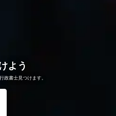
けよう
行政書士見つけます。