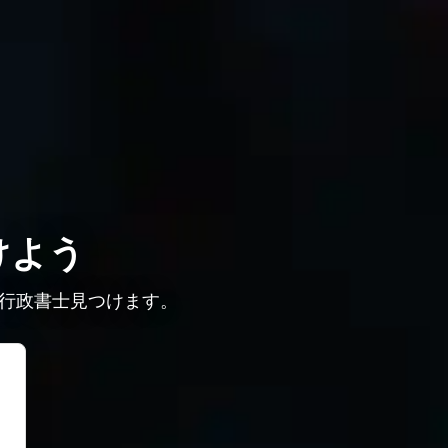
けよう
行政書士見つけます。