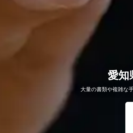
愛知
大量の書類や複雑な