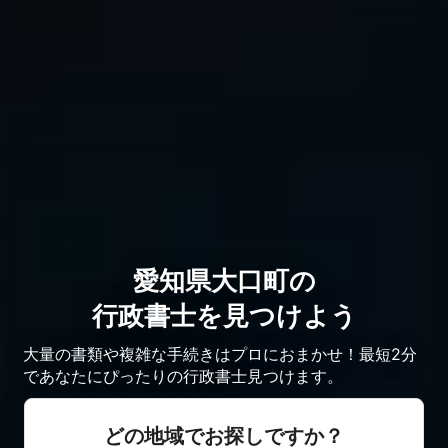
愛知県大口町の
行政書士を見つけよう
大量の書類や複雑な手続きはプロにおまかせ！最短2分
であなたにぴったりの行政書士見つけます。
どの地域でお探しですか？