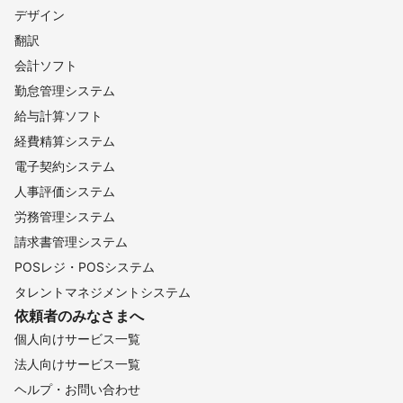
デザイン
翻訳
会計ソフト
勤怠管理システム
給与計算ソフト
経費精算システム
電子契約システム
人事評価システム
労務管理システム
請求書管理システム
POSレジ・POSシステム
タレントマネジメントシステム
依頼者のみなさまへ
個人向けサービス一覧
法人向けサービス一覧
ヘルプ・お問い合わせ