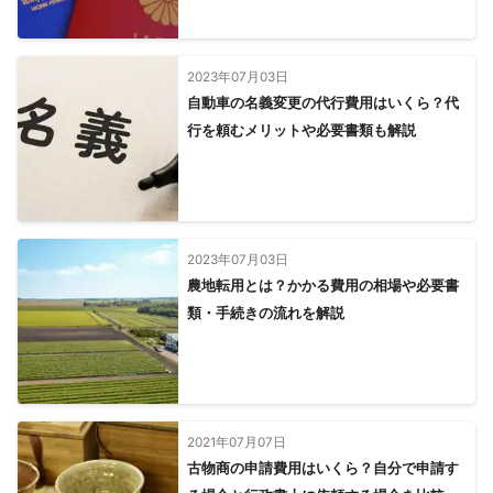
2023年07月03日
自動車の名義変更の代行費用はいくら？代
行を頼むメリットや必要書類も解説
2023年07月03日
農地転用とは？かかる費用の相場や必要書
類・手続きの流れを解説
2021年07月07日
古物商の申請費用はいくら？自分で申請す