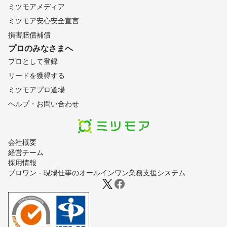
ミツモアメディア
ミツモア安心安全宣言
損害賠償補償
プロのみなさまへ
プロとして登録
リードを獲得する
ミツモアプロ道場
ヘルプ・お問い合わせ
会社概要
経営チーム
採用情報
プロワン - 現場仕事のオールインワン業務支援システム