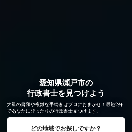
愛知県瀬戸市の
行政書士を見つけよう
大量の書類や複雑な手続きはプロにおまかせ！最短2分
であなたにぴったりの行政書士見つけます。
どの地域でお探しですか？