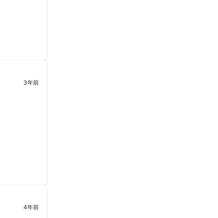
3年前
4年前