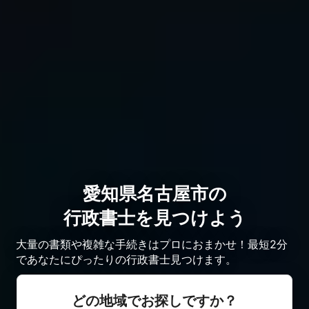
愛知県名古屋市の
行政書士を見つけよう
大量の書類や複雑な手続きはプロにおまかせ！最短2分
であなたにぴったりの行政書士見つけます。
どの地域でお探しですか？