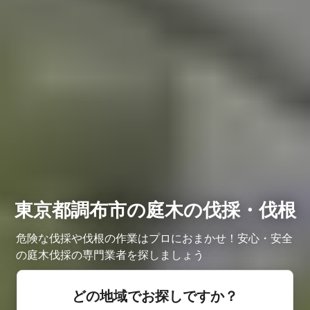
東京都調布市の庭木の伐採・伐根
危険な伐採や伐根の作業はプロにおまかせ！安心・安全
の庭木伐採の専門業者を探しましょう
どの地域でお探しですか？