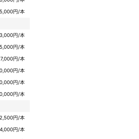
5,000円/本
3,000円/本
5,000円/本
7,000円/本
ります。 一度


10,000円/本
0,000円/本
0,000円/本
2,500円/本
ております‼
4,000円/本