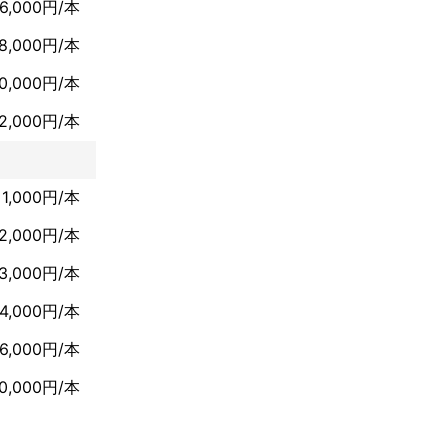
6,000円/本
8,000円/本
10,000円/本
12,000円/本
1,000円/本
2,000円/本
3,000円/本
4,000円/本
6,000円/本
10,000円/本