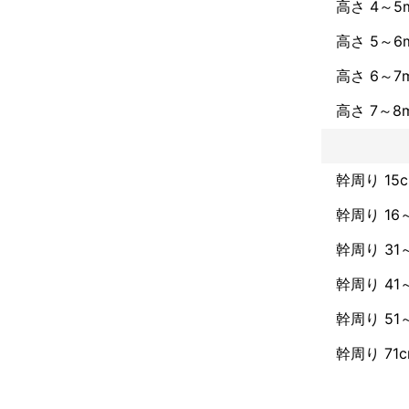
高さ 4～5
高さ 5～6
高さ 6～7
高さ 7～8
幹周り 15
幹周り 16
幹周り 31
幹周り 41
幹周り 51
幹周り 71