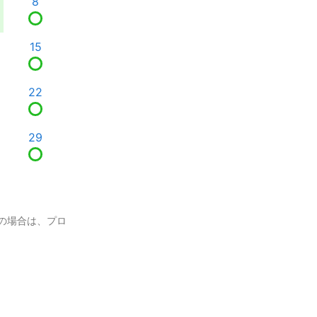
8
15
22
29
の場合は、プロ