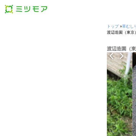
トップ
»
草むし
渡辺造園（東京
渡辺造園（東