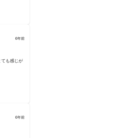
6年前
とても感じが
6年前