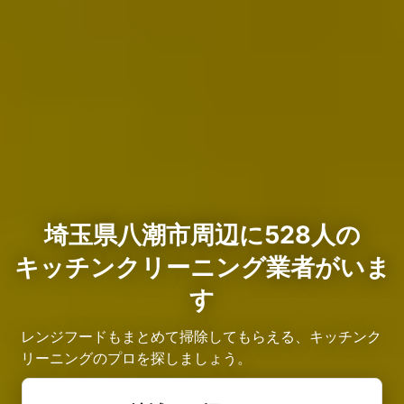
埼玉県八潮市周辺に528人の
キッチンクリーニング業者がいま
す
レンジフードもまとめて掃除してもらえる、キッチンク
リーニングのプロを探しましょう。