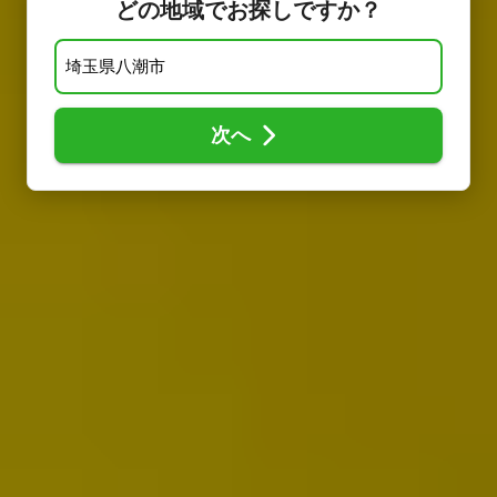
どの地域でお探しですか？
次へ