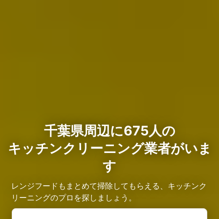
千葉県周辺に675人の
キッチンクリーニング業者がいま
す
レンジフードもまとめて掃除してもらえる、キッチンク
リーニングのプロを探しましょう。