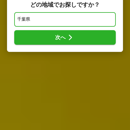
どの地域でお探しですか？
次へ