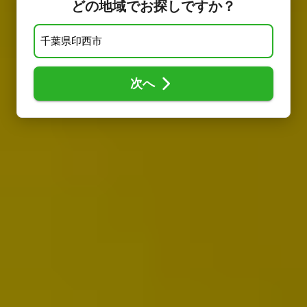
どの地域でお探しですか？
次へ