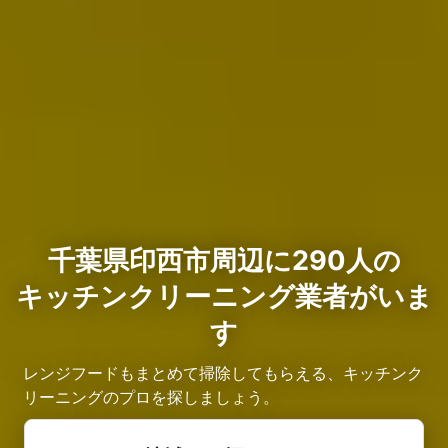
千葉県印西市周辺に290人の
キッチンクリーニング業者がいま
す
レンジフードもまとめて掃除してもらえる、キッチンク
リーニングのプロを探しましょう。