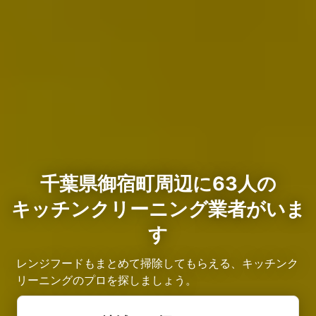
千葉県御宿町周辺に63人の
キッチンクリーニング業者がいま
す
レンジフードもまとめて掃除してもらえる、キッチンク
リーニングのプロを探しましょう。