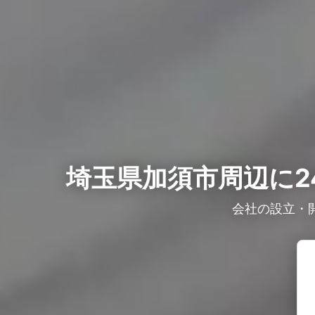
埼玉県加須市周辺に2
会社の設立・