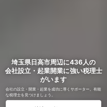
埼玉県日高市周辺に436人の
会社設立・起業開業に強い税理士
がいます
会社の設立・開業・起業を成功に導くサポーター。有能
な税理士を見つけましょう。