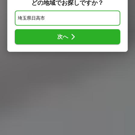
どの地域でお探しですか？
次へ