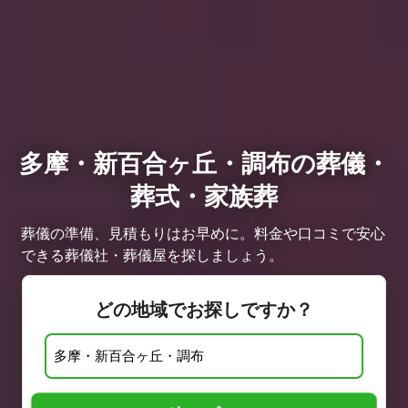
多摩・新百合ヶ丘・調布の葬儀・
葬式・家族葬
葬儀の準備、見積もりはお早めに。料金や口コミで安心
できる葬儀社・葬儀屋を探しましょう。
どの地域でお探しですか？