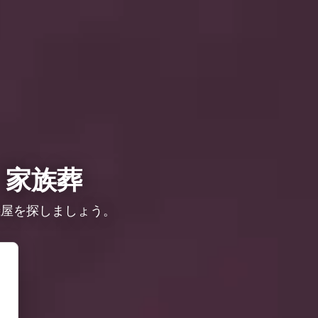
・家族葬
儀屋を探しましょう。