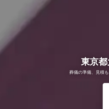
東京都
葬儀の準備、見積も