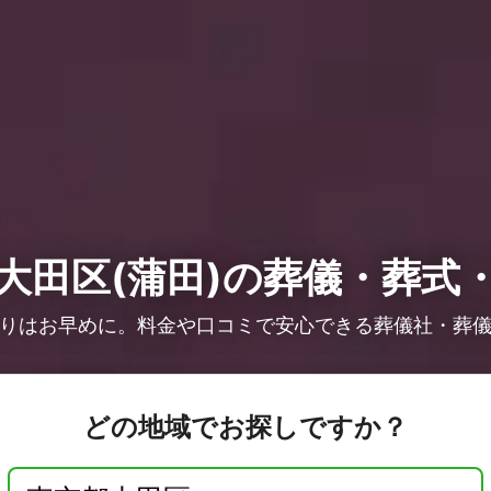
大田区(蒲田)の葬儀・葬式
りはお早めに。料金や口コミで安心できる葬儀社・葬
どの地域でお探しですか？