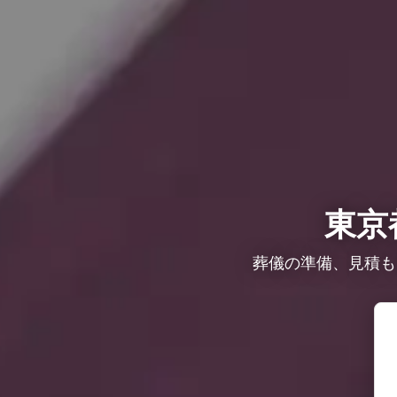
東京
葬儀の準備、見積も