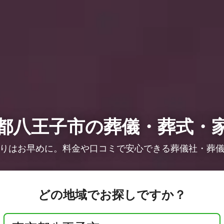
都八王子市の葬儀・葬式・
りはお早めに。料金や口コミで安心できる葬儀社・葬
どの地域でお探しですか？