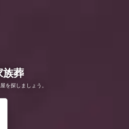
家族葬
儀屋を探しましょう。