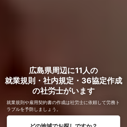
広島県周辺に11人の
就業規則・社内規定・36協定作成
の社労士がいます
就業規則や雇用契約書の作成は社労士に依頼して労務ト
ラブルを予防しましょう。
どの地域でお探しですか？