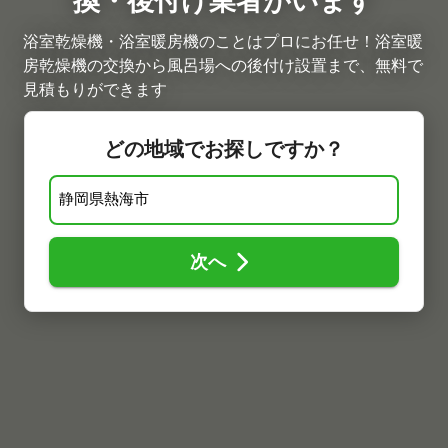
換・後付け業者がいます
浴室乾燥機・浴室暖房機のことはプロにお任せ！浴室暖
房乾燥機の交換から風呂場への後付け設置まで、無料で
見積もりができます
どの地域でお探しですか？
次へ