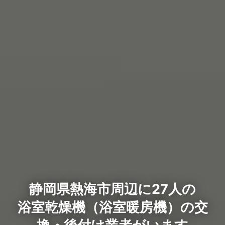
静岡県熱海市周辺に27人の
浴室乾燥機（浴室暖房機）の交