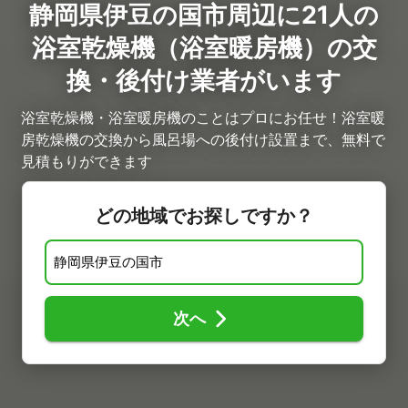
静岡県伊豆の国市周辺に21人の
浴室乾燥機（浴室暖房機）の交
換・後付け業者がいます
浴室乾燥機・浴室暖房機のことはプロにお任せ！浴室暖
房乾燥機の交換から風呂場への後付け設置まで、無料で
見積もりができます
どの地域でお探しですか？
次へ