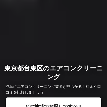
東京都台東区のエアコンクリーニ
ング
簡単にエアコンクリーニング業者が見つかる！料金や口
コミを比較しましょう
どの地域でお探しですか？