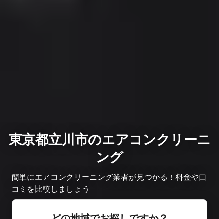
東京都立川市のエアコンクリーニ
ング
簡単にエアコンクリーニング業者が見つかる！料金や口
コミを比較しましょう
どの地域でお探しですか？