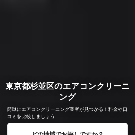
東京都杉並区のエアコンクリーニ
ング
簡単にエアコンクリーニング業者が見つかる！料金や口
コミを比較しましょう
どの地域でお探しですか？