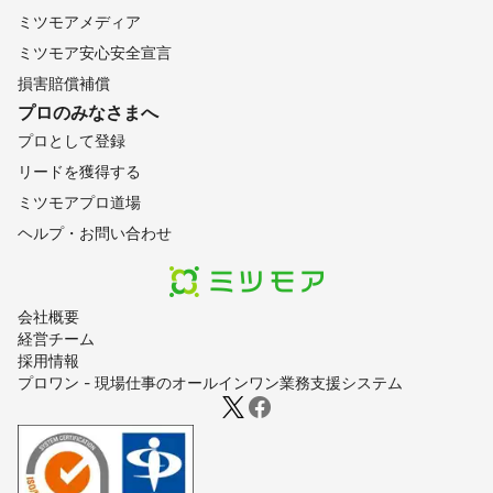
ミツモアメディア
ミツモア安心安全宣言
損害賠償補償
プロのみなさまへ
プロとして登録
リードを獲得する
ミツモアプロ道場
ヘルプ・お問い合わせ
会社概要
経営チーム
採用情報
プロワン - 現場仕事のオールインワン業務支援システム