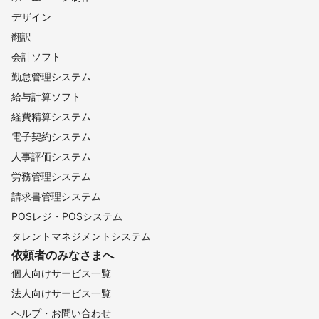
デザイン
翻訳
会計ソフト
勤怠管理システム
給与計算ソフト
経費精算システム
電子契約システム
人事評価システム
労務管理システム
請求書管理システム
POSレジ・POSシステム
タレントマネジメントシステム
依頼者のみなさまへ
個人向けサービス一覧
法人向けサービス一覧
ヘルプ・お問い合わせ