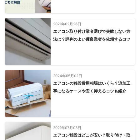
2021年02月26日
エアコン取り付け業者選びで失敗しない方
法は？評判のよい優良業者を依頼するコツ
2024年05月02日
エアコンの移設費用相場はいくら？追加工
事になるケースや安く抑えるコツも紹介
2021年07月03日
エアコン移設はどこが安い？取り付け・取