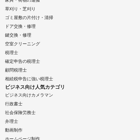
草刈り・芝刈り
ゴミ屋敷の片付け・清掃
ドア交換・修理
鍵交換・修理
空室クリーニング
税理士
確定申告の税理士
顧問税理士
相続税申告に強い税理士
ビジネス向け
人気カテゴリ
ビジネス向けカメラマン
行政書士
社会保険労務士
弁理士
動画制作
ホームページ制作