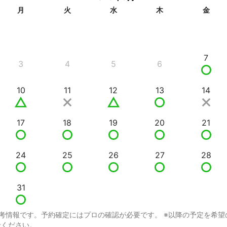
月
火
水
木
金
7
3
4
5
6
10
11
12
13
14
17
18
19
20
21
24
25
26
27
28
31
考情報です。予約確定にはプロの確認が必要です。 ※以降の予定を希望
せください。