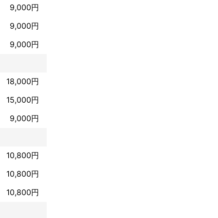
9,000円
9,000円
9,000円
18,000円
15,000円
9,000円
10,800円
10,800円
10,800円