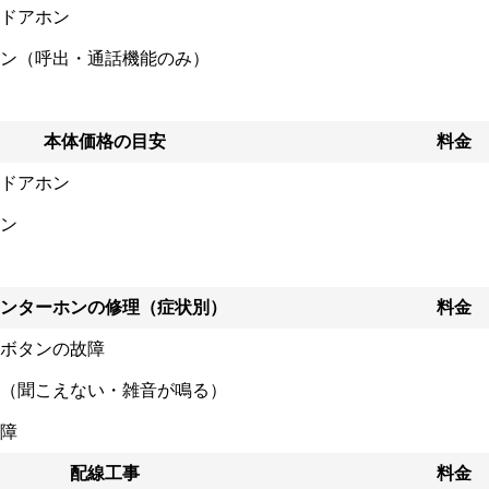
ドアホン
ン（呼出・通話機能のみ）
本体価格の目安
料金
ドアホン
ン
ンターホンの修理（症状別）
料金
ボタンの故障
（聞こえない・雑音が鳴る）
障
配線工事
料金