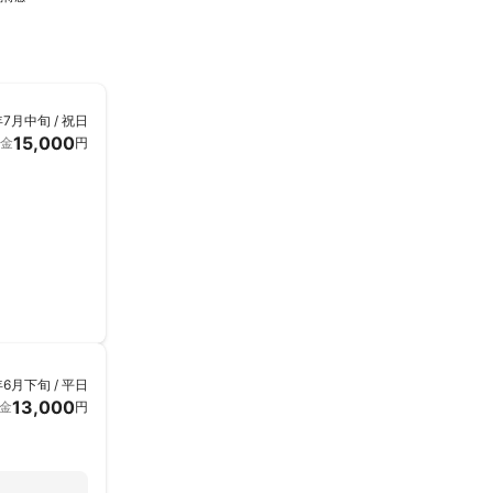
年7月中旬 / 祝日
15,000
金
円
年6月下旬 / 平日
13,000
金
円