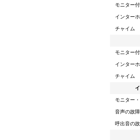
モニター付
インターホ
チャイム
モニター付
インターホ
チャイム
イ
モニター・
音声の故障
呼出音の故