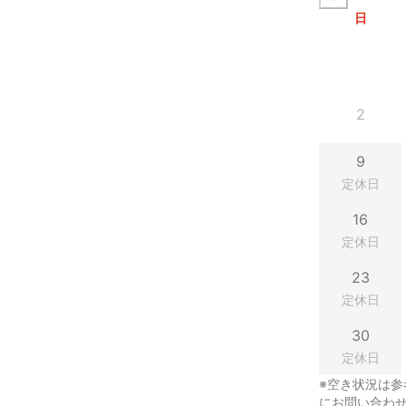
日
2
9
定休日
16
定休日
23
定休日
30
定休日
※空き状況は参
にお問い合わ