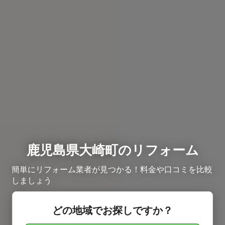
鹿児島県大崎町のリフォーム
簡単にリフォーム業者が見つかる！料金や口コミを比較
しましょう
どの地域でお探しですか？