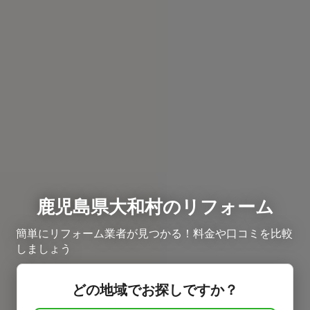
鹿児島県大和村のリフォーム
簡単にリフォーム業者が見つかる！料金や口コミを比較
しましょう
どの地域でお探しですか？