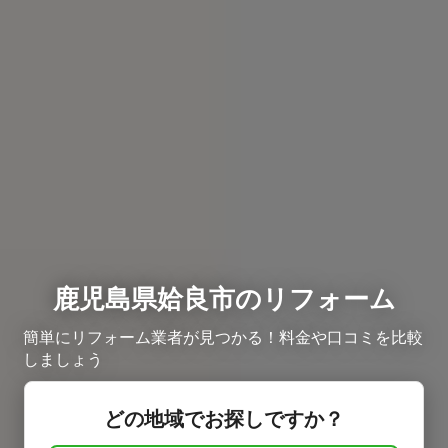
鹿児島県姶良市のリフォーム
簡単にリフォーム業者が見つかる！料金や口コミを比較
しましょう
どの地域でお探しですか？