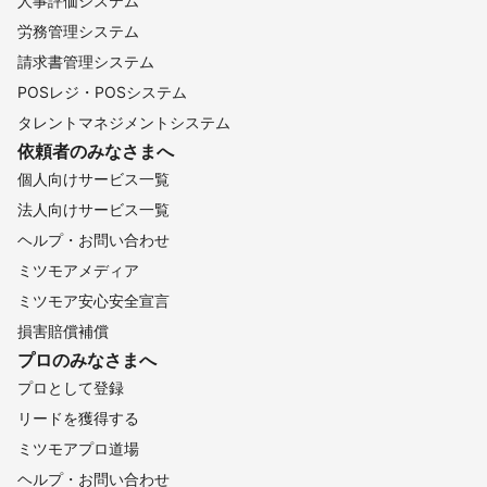
人事評価システム
労務管理システム
請求書管理システム
POSレジ・POSシステム
タレントマネジメントシステム
依頼者のみなさまへ
個人向けサービス一覧
法人向けサービス一覧
ヘルプ・お問い合わせ
ミツモアメディア
ミツモア安心安全宣言
損害賠償補償
プロのみなさまへ
プロとして登録
リードを獲得する
ミツモアプロ道場
ヘルプ・お問い合わせ