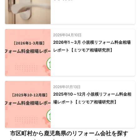
2026年04月10日
2026年1～3月 小規模リフォーム料金相場
レポート【ミツモア相場研究所】
2026年01月13日
2025年10～12月 小規模リフォーム料金相
場レポート【ミツモア相場研究所】
市区町村から鹿児島県のリフォーム会社を探す