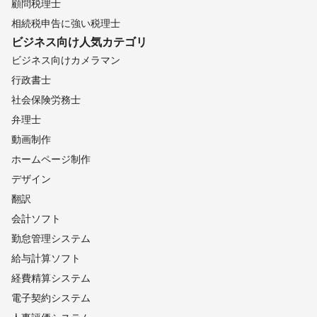
顧問税理士
相続税申告に強い税理士
ビジネス向け
人気カテゴリ
ビジネス向けカメラマン
行政書士
社会保険労務士
弁理士
動画制作
ホームページ制作
デザイン
翻訳
会計ソフト
勤怠管理システム
給与計算ソフト
経費精算システム
電子契約システム