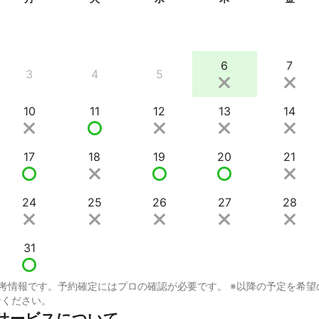
6
7
3
4
5
10
11
12
13
14
17
18
19
20
21
24
25
26
27
28
31
考情報です。予約確定にはプロの確認が必要です。 ※以降の予定を希望
せください。
サービスについて