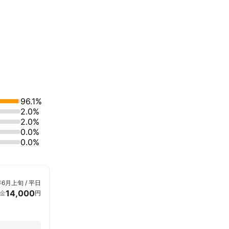
96.1%
2.0%
2.0%
0.0%
0.0%
年6月上旬 / 平日
14,000
金
円