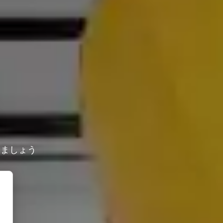
しましょう