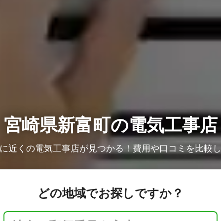
宮崎県新富町の電気工事店
に近くの電気工事店が見つかる！費用や口コミを比較
どの地域でお探しですか？