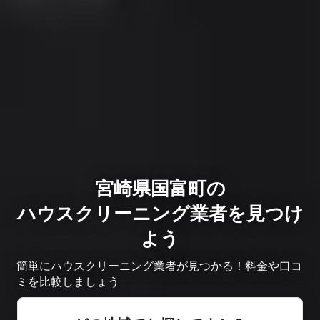
宮崎県国富町の
ハウスクリーニング業者を見つけ
よう
簡単にハウスクリーニング業者が見つかる！料金や口コ
ミを比較しましょう