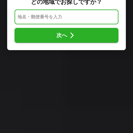
どの地域でお探しですか？
次へ