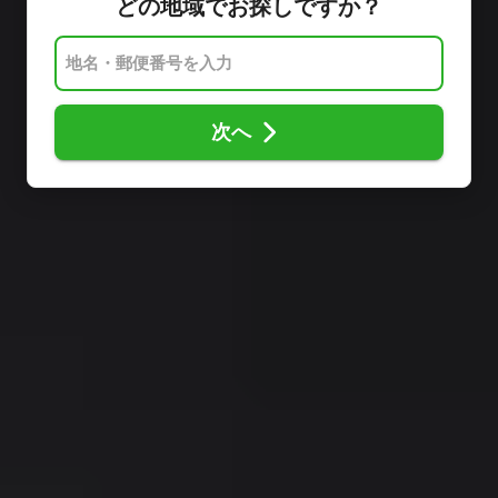
どの地域でお探しですか？
次へ