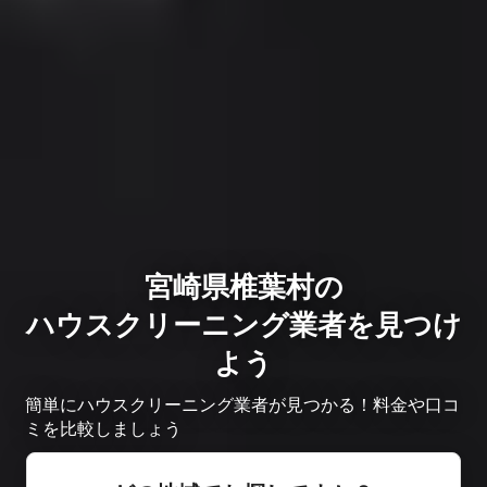
宮崎県椎葉村の
ハウスクリーニング業者を見つけ
よう
簡単にハウスクリーニング業者が見つかる！料金や口コ
ミを比較しましょう