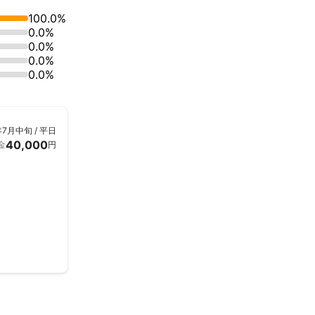
100.0%
0.0%
0.0%
0.0%
0.0%
年7月中旬 / 平日
40,000
金
円