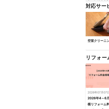
対応サー
空室クリーニ
リフォー
2026年07月07
2026年4～6
模リフォーム