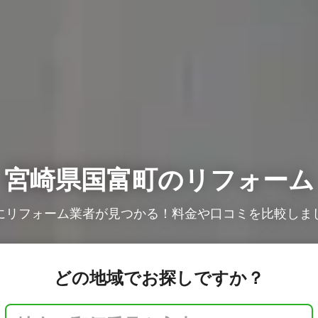
宮崎県国富町のリフォーム
にリフォーム業者が見つかる！料金や口コミを比較しま
どの地域でお探しですか？