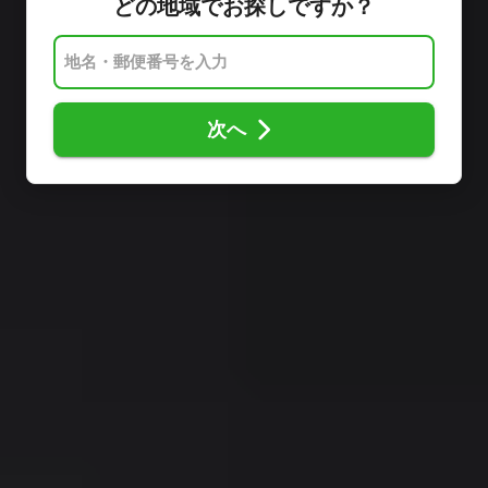
どの地域でお探しですか？
次へ