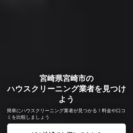
宮崎県宮崎市の
ハウスクリーニング業者を見つけ
よう
簡単にハウスクリーニング業者が見つかる！料金や口コ
ミを比較しましょう