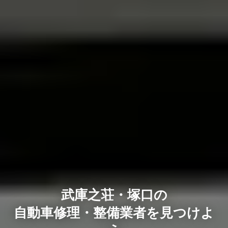
武庫之荘・塚口の
自動車修理・整備業者を見つけよ