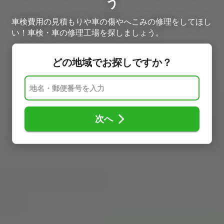
う
車検費用の見積もりや車の傷やへこみの修理をしてほし
い！車検・車の修理工場を探しましょう。
どの地域でお探しですか？
次へ