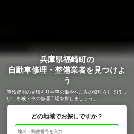
兵庫県福崎町の
自動車修理・整備業者を見つけよ
う
車検費用の見積もりや車の傷やへこみの修理をしてほし
い！車検・車の修理工場を探しましょう。
どの地域でお探しですか？