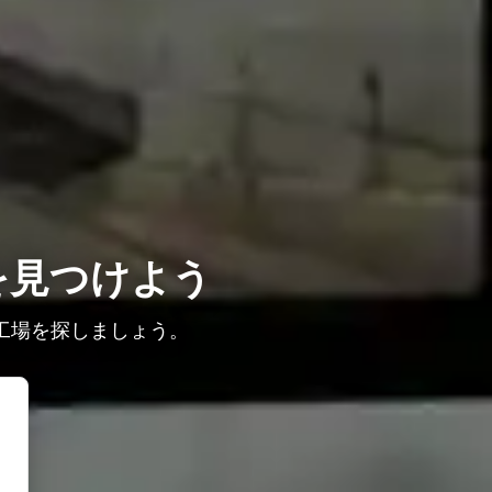
を見つけよう
工場を探しましょう。