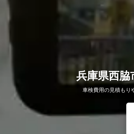
兵庫県西脇
車検費用の見積もり