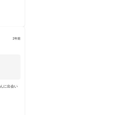
2年前
んに出会い