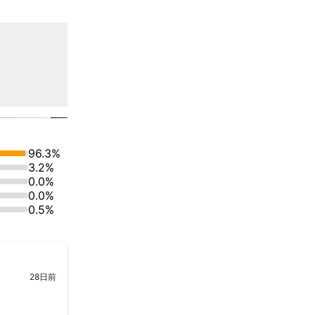
96.3%
3.2%
0.0%
0.0%
0.5%
28日前