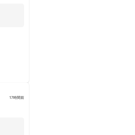
17時間前