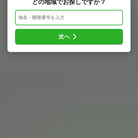
どの地域でお探しですか？
次へ