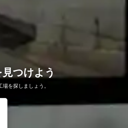
を見つけよう
工場を探しましょう。