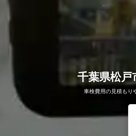
千葉県松戸
車検費用の見積もり