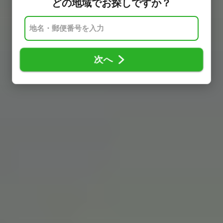
どの地域でお探しですか？
次へ