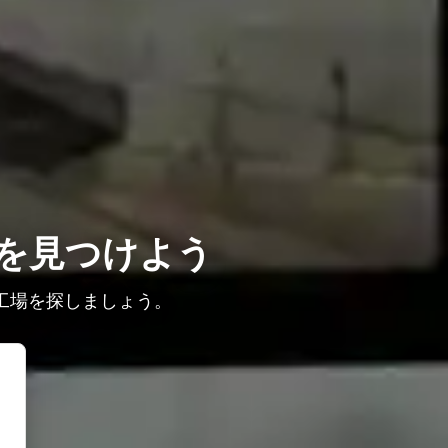
を見つけよう
工場を探しましょう。