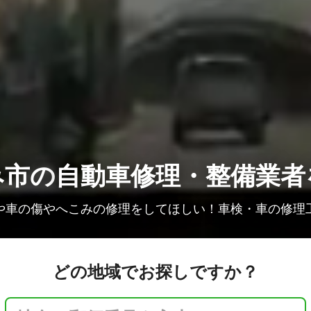
み市の
自動車修理・整備業者
や車の傷やへこみの修理をしてほしい！車検・車の修理
どの地域でお探しですか？