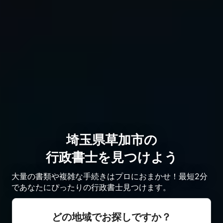
埼玉県草加市の
行政書士を見つけよう
大量の書類や複雑な手続きはプロにおまかせ！最短2分
であなたにぴったりの行政書士見つけます。
どの地域でお探しですか？