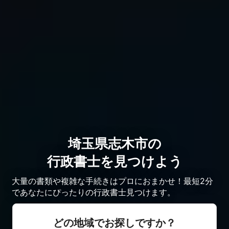
埼玉県志木市の
行政書士を見つけよう
大量の書類や複雑な手続きはプロにおまかせ！最短2分
であなたにぴったりの行政書士見つけます。
どの地域でお探しですか？