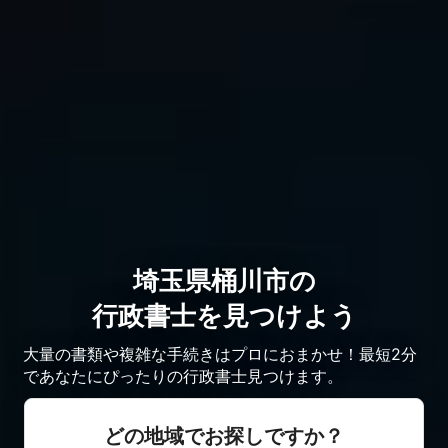
埼玉県桶川市の
行政書士を見つけよう
大量の書類や複雑な手続きはプロにおまかせ！最短2分
であなたにぴったりの行政書士見つけます。
どの地域でお探しですか？