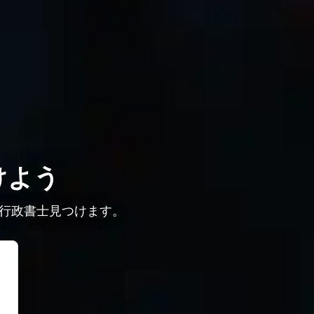
けよう
行政書士見つけます。