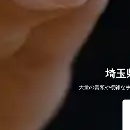
埼玉
大量の書類や複雑な